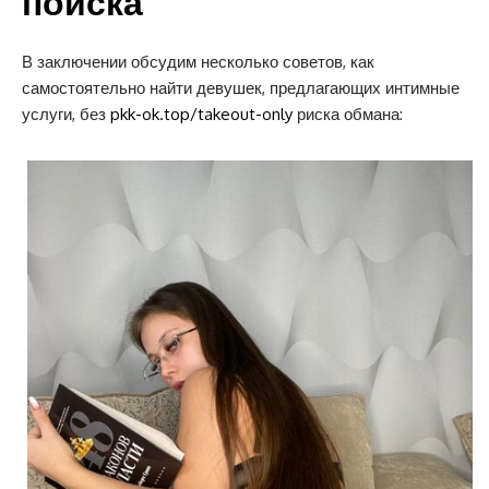
поиска
В заключении обсудим несколько советов, как
самостоятельно найти девушек, предлагающих интимные
услуги, без
pkk-ok.top/takeout-only
риска обмана: