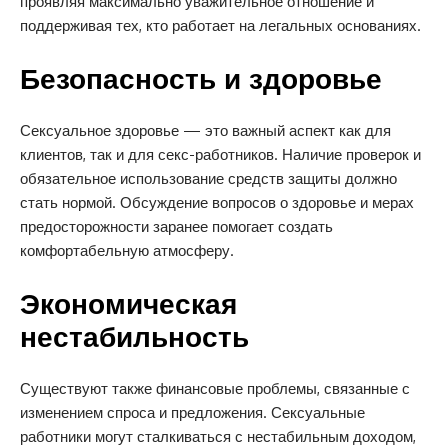
проявляя максимально уважительное отношение и
поддерживая тех, кто работает на легальных основаниях.
Безопасность и здоровье
Сексуальное здоровье — это важный аспект как для
клиентов, так и для секс-работников. Наличие проверок и
обязательное использование средств защиты должно
стать нормой. Обсуждение вопросов о здоровье и мерах
предосторожности заранее помогает создать
комфортабельную атмосферу.
Экономическая
нестабильность
Существуют также финансовые проблемы, связанные с
изменением спроса и предложения. Сексуальные
работники могут сталкиваться с нестабильным доходом,