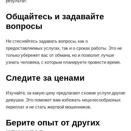
результат.
Общайтесь и задавайте
вопросы
Не стесняйтесь задавать вопросы, как о
предоставляемых услугах, так и о сроках работы. Это не
только убережет вас от обмана, но и позволит лучше
узнать человека, с которым планируете провести время.
Следите за ценами
Изучайте, за какую цену предлагают схожие услуги другие
девушки. Это поможет вам избежать нецелесообразных
переплат и не стать жертвой мошенников.
Берите опыт от других