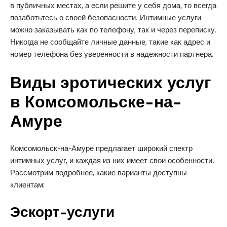
в публичных местах, а если решите у себя дома, то всегда
позаботьтесь о своей безопасности. Интимные услуги
можно заказывать как по телефону, так и через переписку.
Никогда не сообщайте личные данные, такие как адрес и
номер телефона без уверенности в надежности партнера.
Виды эротических услуг
в Комсомольске-на-
Амуре
Комсомольск-на-Амуре предлагает широкий спектр
интимных услуг, и каждая из них имеет свои особенности.
Рассмотрим подробнее, какие варианты доступны
клиентам:
Эскорт-услуги