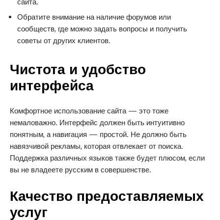
сайта.
Обратите внимание на наличие форумов или
сообществ, где можно задать вопросы и получить
советы от других клиентов.
Чистота и удобство
интерфейса
Комфортное использование сайта — это тоже
немаловажно. Интерфейс должен быть интуитивно
понятным, а навигация — простой. Не должно быть
навязчивой рекламы, которая отвлекает от поиска.
Поддержка различных языков также будет плюсом, если
вы не владеете русским в совершенстве.
Качество предоставляемых
услуг