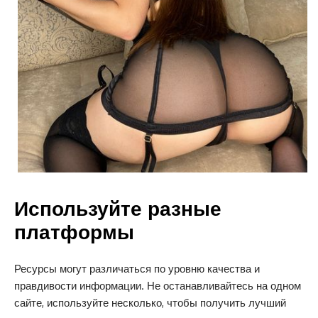
Используйте разные
платформы
Ресурсы могут различаться по уровню качества и
правдивости информации. Не останавливайтесь на одном
сайте, используйте несколько, чтобы получить лучший