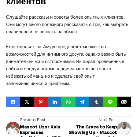
клиентов
Слушайте рассказы и советы более опытных клиентов.
Они могут много полезного рассказать о том, как выбрать
правильно и не попасть на обман.
Комсомольск-на-Амуре предлагает множество
возможностей для интимного досуга, однако важно быть
внимательными и осторожными. Выбирая проверенные
сайты и следуя рекомендациям, можно не только
избежать обмана, но и сделать свой опыт
запоминающимся и приятным.
Previous Post
Next Post
Mascot Uzor Kalu
The Grace to Keep
Expresses
Showing Up - Mascot