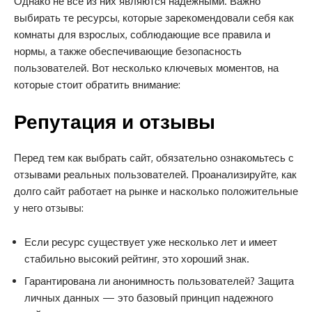
Однако не все из них являются надежными. Важно
выбирать те ресурсы, которые зарекомендовали себя как
комнаты для взрослых, соблюдающие все правила и
нормы, а также обеспечивающие безопасность
пользователей. Вот несколько ключевых моментов, на
которые стоит обратить внимание:
Репутация и отзывы
Перед тем как выбрать сайт, обязательно ознакомьтесь с
отзывами реальных пользователей. Проанализируйте, как
долго сайт работает на рынке и насколько положительные
у него отзывы:
Если ресурс существует уже несколько лет и имеет
стабильно высокий рейтинг, это хороший знак.
Гарантирована ли анонимность пользователей? Защита
личных данных — это базовый принцип надежного