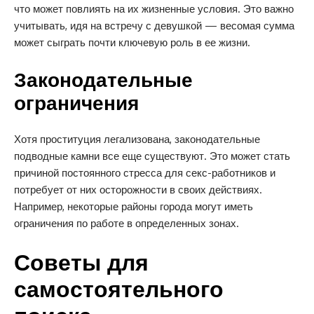
что может повлиять на их жизненные условия. Это важно
учитывать, идя на встречу с девушкой — весомая сумма
может сыграть почти ключевую роль в ее жизни.
Законодательные
ограничения
Хотя проституция легализована, законодательные
подводные камни все еще существуют. Это может стать
причиной постоянного стресса для секс-работников и
потребует от них осторожности в своих действиях.
Например, некоторые районы города могут иметь
ограничения по работе в определенных зонах.
Советы для
самостоятельного