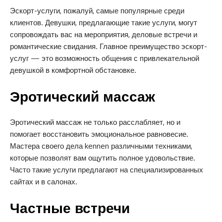
Эскорт-услуги, пожалуй, самые популярные среди
клиентов. Девушки, предлагающие такие услуги, могут
сопровождать вас на мероприятия, деловые встречи и
романтические свидания. Главное преимущество эскорт-
услуг — это возможность общения с привлекательной
девушкой в комфортной обстановке.
Эротический массаж
Эротический массаж не только расслабляет, но и
помогает восстановить эмоциональное равновесие.
Мастера своего дела kennen различными техниками,
которые позволят вам ощутить полное удовольствие.
Часто такие услуги предлагают на специализированных
сайтах и в салонах.
Частные встречи