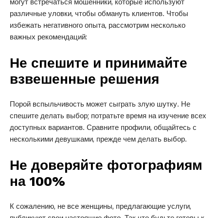
могут встречаться мошенники, которые используют
различные уловки, чтобы обмануть клиентов. Чтобы
избежать негативного опыта, рассмотрим несколько
важных рекомендаций:
Не спешите и принимайте
взвешенные решения
Порой вспыльчивость может сыграть злую шутку. Не
спешите делать выбор; потратьте время на изучение всех
доступных вариантов. Сравните профили, общайтесь с
несколькими девушками, прежде чем делать выбор.
Не доверяйте фотографиям
на 100%
К сожалению, не все женщины, предлагающие услуги,
публикуют свои настоящие фото. Так что будьте готовы к