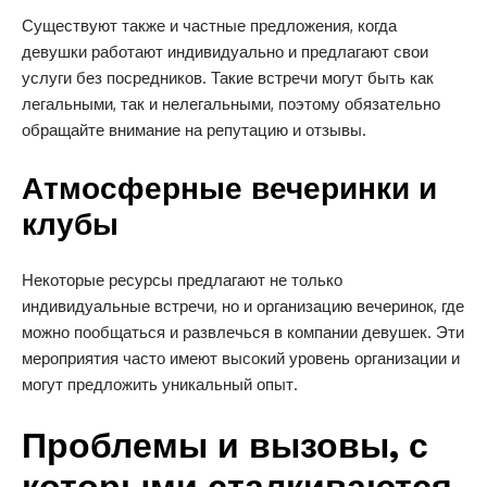
Существуют также и частные предложения, когда
девушки работают индивидуально и предлагают свои
услуги без посредников. Такие встречи могут быть как
легальными, так и нелегальными, поэтому обязательно
обращайте внимание на репутацию и отзывы.
Атмосферные вечеринки и
клубы
Некоторые ресурсы предлагают не только
индивидуальные встречи, но и организацию вечеринок, где
можно пообщаться и развлечься в компании девушек. Эти
мероприятия часто имеют высокий уровень организации и
могут предложить уникальный опыт.
Проблемы и вызовы, с
которыми сталкиваются