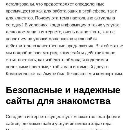
легализованы, что предоставляет определенные
преимущества как для работающих в этой сфере, так и
для клиентов. Почему эта тема настольเภо актуальна
сегодня? В условиях, когда информация о таких услугах
легко доступна в интернете, очень важно знать, как не
попасться на уловки мошенников и как найти
действительно качественные предложения. В этой статье
мы подробно рассмотрим, какие сайты действительно
стоит посетить, как избежать обмана, и поделимся
полезными советами, чтобы ваш интимный досуг в
Комсомольске-на-Амуре был безопасным и комфортным.
Безопасные и надежные
сайты для знакомства
Сегодня в интернете существует множество платформ и
сайтов, где можно найти услуги интимного характера.