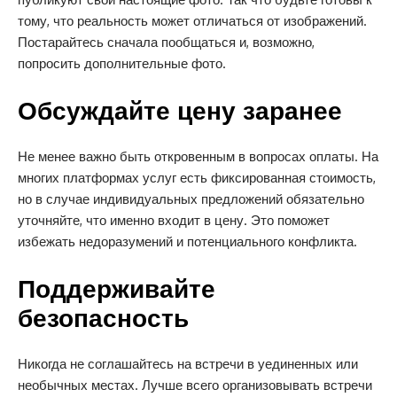
тому, что реальность может отличаться от изображений.
Постарайтесь сначала пообщаться и, возможно,
попросить дополнительные фото.
Обсуждайте цену заранее
Не менее важно быть откровенным в вопросах оплаты. На
многих платформах услуг есть фиксированная стоимость,
но в случае индивидуальных предложений обязательно
уточняйте, что именно входит в цену. Это поможет
избежать недоразумений и потенциального конфликта.
Поддерживайте
безопасность
Никогда не соглашайтесь на встречи в уединенных или
необычных местах. Лучше всего организовывать встречи