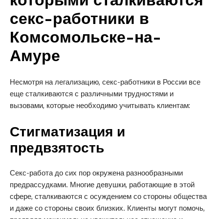
секс-работники в
Комсомольске-на-
Амуре
Несмотря на легализацию, секс-работники в России все
еще сталкиваются с различными трудностями и
вызовами, которые необходимо учитывать клиентам:
Стигматизация и
предвзятость
Секс-работа до сих пор окружена разнообразными
предрассудками. Многие девушки, работающие в этой
сфере, сталкиваются с осуждением со стороны общества
и даже со стороны своих близких. Клиенты могут помочь,