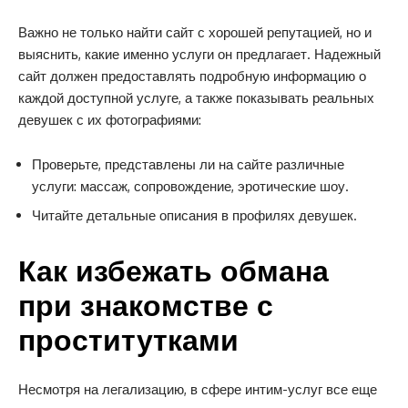
Важно не только найти сайт с хорошей репутацией, но и
выяснить, какие именно услуги он предлагает. Надежный
сайт должен предоставлять подробную информацию о
каждой доступной услуге, а также показывать реальных
девушек с их фотографиями:
Проверьте, представлены ли на сайте различные
услуги: массаж, сопровождение, эротические шоу.
Читайте детальные описания в профилях девушек.
Как избежать обмана
при знакомстве с
проститутками
Несмотря на легализацию, в сфере интим-услуг все еще