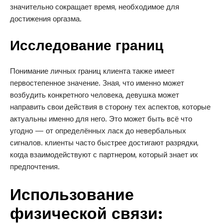
значительно сокращает время, необходимое для
достижения оргазма.
Исследование границ
Понимание личных границ клиента также имеет
первостепенное значение. Зная, что именно может
возбудить конкретного человека, девушка может
направить свои действия в сторону тех аспектов, которые
актуальны именно для него. Это может быть всё что
угодно — от определённых ласк до невербальных
сигналов. клиенты часто быстрее достигают разрядки,
когда взаимодействуют с партнером, который знает их
предпочтения.
Использование
физической связи: