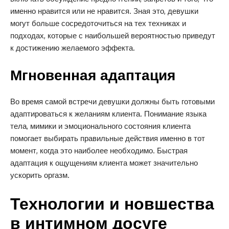
именно нравится или не нравится. Зная это, девушки
могут больше сосредоточиться на тех техниках и
подходах, которые с наибольшей вероятностью приведут
к достижению желаемого эффекта.
Мгновенная адаптация
Во время самой встречи девушки должны быть готовыми
адаптироваться к желаниям клиента. Понимание языка
тела, мимики и эмоционального состояния клиента
помогает выбирать правильные действия именно в тот
момент, когда это наиболее необходимо. Быстрая
адаптация к ощущениям клиента может значительно
ускорить оргазм.
Технологии и новшества
в интимном досуге