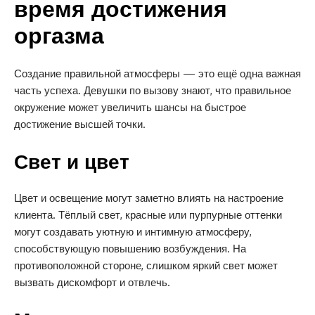
время достижения
оргазма
Создание правильной атмосферы — это ещё одна важная
часть успеха. Девушки по вызову знают, что правильное
окружение может увеличить шансы на быстрое
достижение высшей точки.
Свет и цвет
Цвет и освещение могут заметно влиять на настроение
клиента. Тёплый свет, красные или пурпурные оттенки
могут создавать уютную и интимную атмосферу,
способствующую повышению возбуждения. На
противоположной стороне, слишком яркий свет может
вызвать дискомфорт и отвлечь.