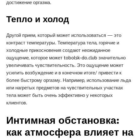
достижение оргазма.
Тепло и холод
Другой прием, который может использоваться — это
контраст температуры. Температура тела, горячие и
холодные прикосновения создают неожиданное
ощущение, которое может
tobolsk-do.club
значительно
увеличивать чувствительность. Это ощущение может
усилить возбуждение и в конечном итоге/ привести к
более быстрому оргазму. Например, использование льда
или нагретых предметов на чувствительных участках
тела может быть очень эффективно у некоторых
клиентов.
Интимная обстановка:
как атмосфера влияет на