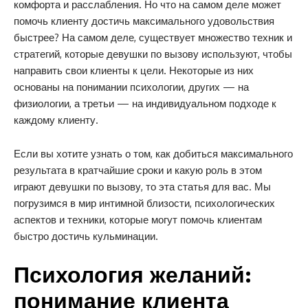
комфорта и расслабления. Но что на самом деле может
помочь клиенту достичь максимального удовольствия
быстрее? На самом деле, существует множество техник и
стратегий, которые девушки по вызову используют, чтобы
направить свои клиенты к цели. Некоторые из них
основаны на понимании психологии, других — на
физиологии, а третьи — на индивидуальном подходе к
каждому клиенту.
Если вы хотите узнать о том, как добиться максимального
результата в кратчайшие сроки и какую роль в этом
играют девушки по вызову, то эта статья для вас. Мы
погрузимся в мир интимной близости, психологических
аспектов и техники, которые могут помочь клиентам
быстро достичь кульминации.
Психология желаний:
понимание клиента