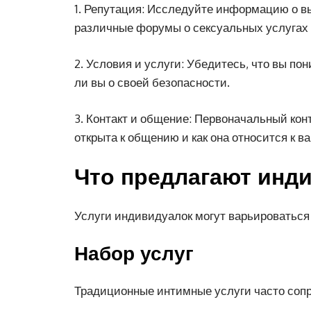
1. Репутация: Исследуйте информацию о в
различные форумы о сексуальных услугах 
2. Условия и услуги: Убедитесь, что вы по
ли вы о своей безопасности.
3. Контакт и общение: Первоначальный конт
открыта к общению и как она относится к ва
Что предлагают инд
Услуги индивидуалок могут варьироваться 
Набор услуг
Традиционные интимные услуги часто со