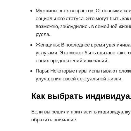
Мужчины всех возрастов: Основными кли
социального статуса. Это могут быть как
возможно, заблудились в семейной жизни
русла.
Женщины: В последнее время увеличива
услугами. Это может быть связано как с 
своих предпочтений и желаний.
Пары: Некоторые пары испытывают сложн
улучшения своей сексуальной жизни.
Как выбрать индивидуа
Если вы решили пригласить индивидуалку,
обратить внимание: