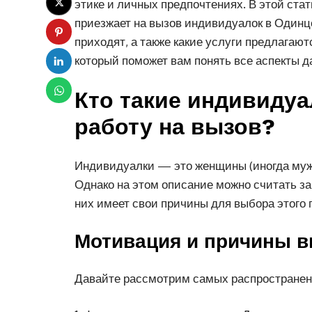
этике и личных предпочтениях. В этой ста
приезжает на вызов индивидуалок в Одинц
приходят, а также какие услуги предлагаютс
который поможет вам понять все аспекты д
Кто такие индивиду
работу на вызов?
Индивидуалки — это женщины (иногда мужч
Однако на этом описание можно считать 
них имеет свои причины для выбора этого 
Мотивация и причины 
Давайте рассмотрим самых распространен