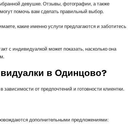
ыбранной девушке. Отзывы, фотографии, а также
могут помочь вам сделать правильный выбор.
нимаете, какие именно услуги предлагаются и заботитесь
акт с индивидуалкой может показать, насколько она
м.
ивидуалки в Одинцово?
в зависимости от предпочтений и готовности клиентки.
провождаются дополнительными предложениями: