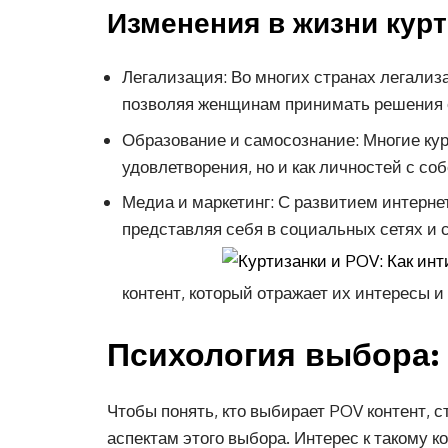
Изменения в жизни кур
Легализация: Во многих странах легализ
позволяя женщинам принимать решения о
Образование и самосознание: Многие кур
удовлетворения, но и как личностей с с
Медиа и маркетинг: С развитием интерне
представляя себя в социальных сетях и 
контент, который отражает их интересы и
Психология выбора: 
Чтобы понять, кто выбирает POV контент, 
аспектам этого выбора. Интерес к такому 