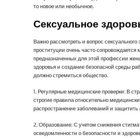
то новое или необычное.
Сексуальное здоровь
Важно рассмотреть и вопрос сексуального з
проституции очень часто сопровождается
предназначенных для этой профессии жен
здоровья и создание безопасной среды ра
должно стремиться общество.
1. Регулярные медицинские проверки: В ст
строгие правила относительно медицински
распространение заболеваний и защитить 
2. Образование: С учетом снижения стигма
осведомленности о безопасности и здоров