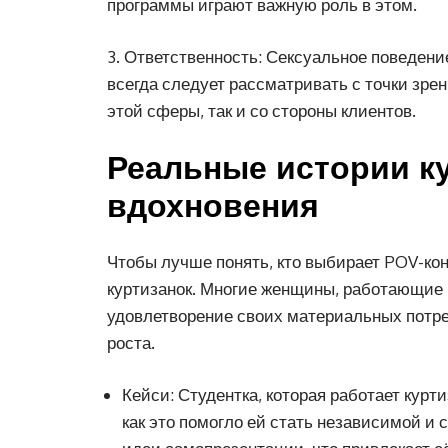
программы играют важную роль в этом.
3. Ответственность: Сексуальное поведени
всегда следует рассматривать с точки зрен
этой сферы, так и со стороны клиентов.
Реальные истории ку
вдохновения
Чтобы лучше понять, кто выбирает POV-кон
куртизанок. Многие женщины, работающие в
удовлетворение своих материальных потре
роста.
Кейси: Студентка, которая работает курт
как это помогло ей стать независимой и